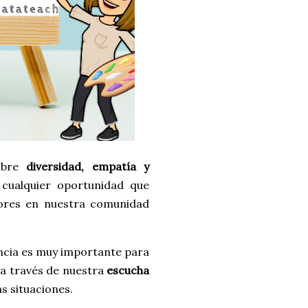
sobre
diversidad, empatía y
cualquier oportunidad que
ores en nuestra comunidad
ncia es muy importante para
 a través de nuestra
escucha
s situaciones.