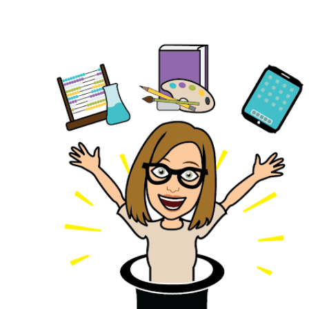
Ir al contenido principal