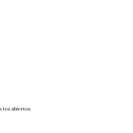
ctos abiertos.