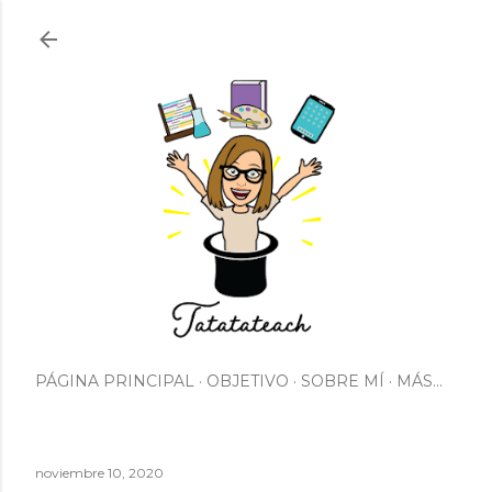
Ir al contenido principal
PÁGINA PRINCIPAL
OBJETIVO
SOBRE MÍ
MÁS…
noviembre 10, 2020