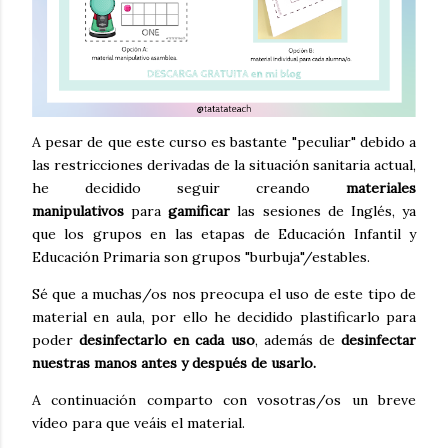
A pesar de que este curso es bastante "peculiar" debido a
las restricciones derivadas de la situación sanitaria actual,
he decidido seguir creando
materiales
manipulativos
para
gamificar
las sesiones de Inglés, ya
que los grupos en las etapas de Educación Infantil y
Educación Primaria son grupos "burbuja"/estables.
Sé que a muchas/os nos preocupa el uso de este tipo de
material en aula, por ello he decidido plastificarlo para
poder
desinfectarlo en cada uso
, además de
desinfectar
nuestras manos antes y después de usarlo.
A continuación comparto con vosotras/os un breve
vídeo para que veáis el material.