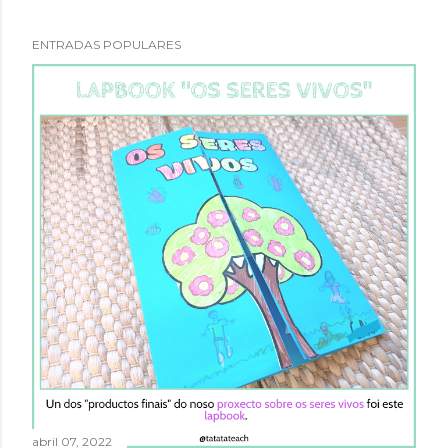
ENTRADAS POPULARES
abril 07, 2022