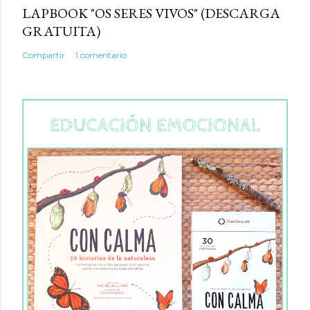
LAPBOOK "OS SERES VIVOS" (DESCARGA
GRATUITA)
Compartir
1 comentario