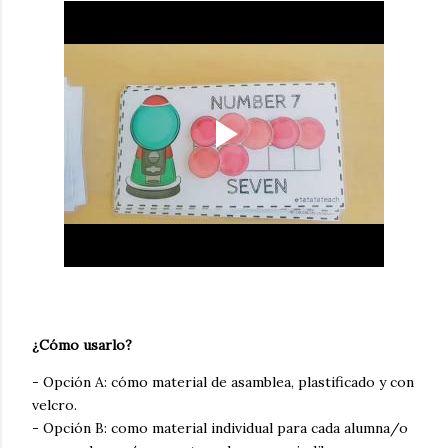
¿Cómo usarlo?
- Opción A: cómo material de asamblea, plastificado y con
velcro.
- Opción B: como material individual para cada alumna/o