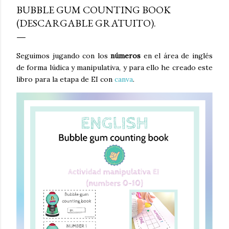
BUBBLE GUM COUNTING BOOK
(DESCARGABLE GRATUITO).
Seguimos jugando con los
números
en el área de inglés
de forma lúdica y manipulativa, y para ello he creado este
libro para la etapa de EI con
canva
.