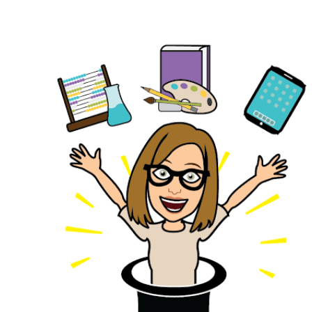
Ir al contenido principal