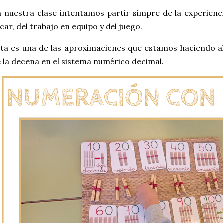
 nuestra clase intentamos partir simpre de la experienc
car, del trabajo en equipo y del juego.
ta es una de las aproximaciones que estamos haciendo a
 la decena en el sistema numérico decimal.