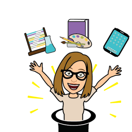
Ir al contenido principal